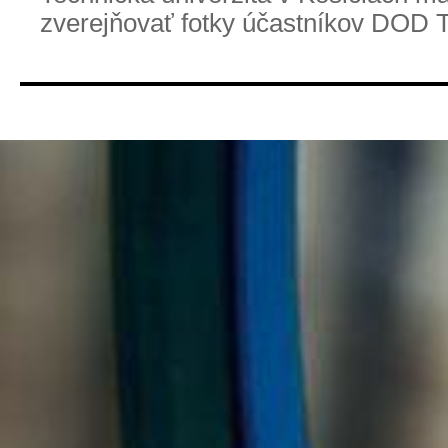
zverejňovať fotky účastníkov DOD